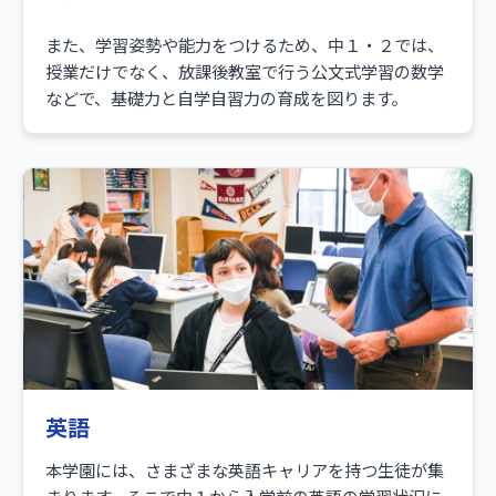
また、学習姿勢や能力をつけるため、中１・２では、
授業だけでなく、放課後教室で行う公文式学習の数学
などで、基礎力と自学自習力の育成を図ります。
英語
本学園には、さまざまな英語キャリアを持つ生徒が集