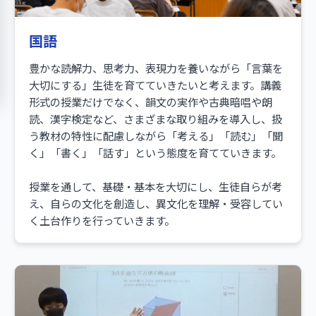
国語
豊かな読解力、思考力、表現力を養いながら「言葉を
大切にする」生徒を育てていきたいと考えます。講義
形式の授業だけでなく、韻文の実作や古典暗唱や朗
読、漢字検定など、さまざまな取り組みを導入し、扱
う教材の特性に配慮しながら「考える」「読む」「聞
く」「書く」「話す」という態度を育てていきます。
授業を通して、基礎・基本を大切にし、生徒自らが考
え、自らの文化を創造し、異文化を理解・受容してい
く土台作りを行っていきます。