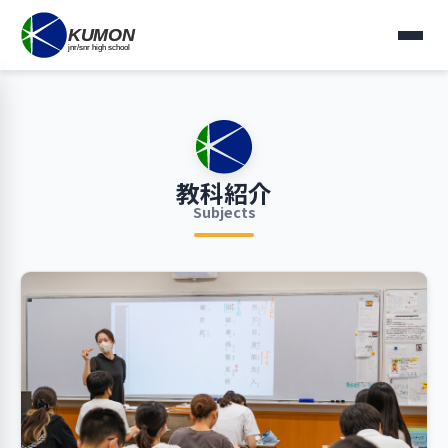
教科紹介
Subjects