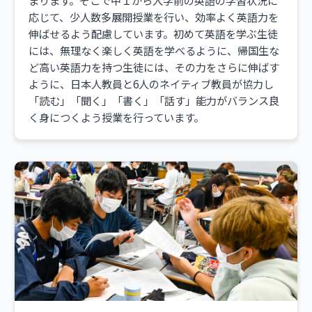
まります。そこで中１から入学前の英語の学習状況に
応じて、少人数多展開授業を行い、効率よく英語力を
伸ばせるよう配慮しています。初めて英語を学ぶ生徒
には、無理なく楽しく英語を学べるように、帰国生な
ど高い英語力を持つ生徒には、その力をさらに伸ばす
ように、日本人教員と6人のネイティブ教員が協力し
「読む」「聞く」「書く」「話す」能力がバランス良
く身につくよう授業を行っています。