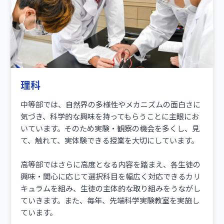
理科
中等部では、自然界の多様性やメカニズムの面白さに
気づき、科学的な興味を持ってもらうことに主眼にお
いています。そのため実験・観察の機会を多くし、見
て、触れて、実体験できる授業を大切にしています。
高等部ではさらに高度となる内容を踏まえ、各生徒の
興味・関心に応じて選択科目を幅広く対応できるカリ
キュラムを組み、生徒の主体的な取り組みをうながし
ていきます。また、毎年、先端科学実験教室を実施し
ています。