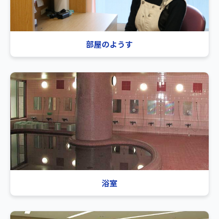
部屋のようす
浴室