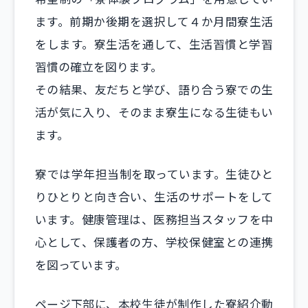
ます。前期か後期を選択して４か月間寮生活
をします。寮生活を通して、生活習慣と学習
習慣の確立を図ります。
その結果、友だちと学び、語り合う寮での生
活が気に入り、そのまま寮生になる生徒もい
ます。
寮では学年担当制を取っています。生徒ひと
りひとりと向き合い、生活のサポートをして
います。健康管理は、医務担当スタッフを中
心として、保護者の方、学校保健室との連携
を図っています。
ページ下部に、本校生徒が制作した寮紹介動