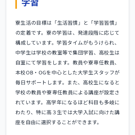
学習
寮生活の目標は「生活習慣」と「学習習慣」
の定着です。寮の学習は、発達段階に応じて
構成しています。学習タイムがもうけられ、
中学生は学校の教室等で集団学習、高校生は
自室にて学習をします。教員や寮専任教員、
本校OB・OGを中心とした大学生スタッフが
毎日サポートします。また、高校生になると
学校の教員や寮専任教員による講座が設定さ
れています。高学年になるほど科目も多岐に
わたり、特に高３生では大学入試に向けた講
座を自由に選択することができます。