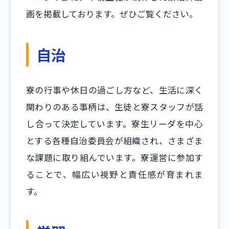
画を掲載しております。ぜひご覧ください。
自治
寮の行事や休日の過ごし方など、生活に深く
関わりのある事柄は、生徒と寮スタッフが話
し合って決定しています。寮生リーダを中心
とする各種自治委員会が組織され、さまざま
な課題に取り組んでいます。寮運営に参加す
ることで、幅広い視野と責任感が育まれま
す。