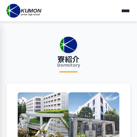
寮紹介
Dormitory