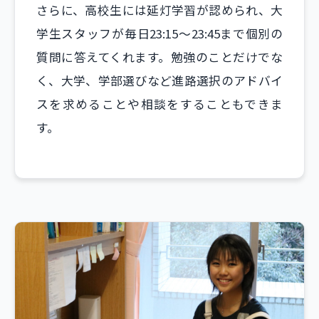
さらに、高校生には延灯学習が認められ、大
学生スタッフが毎日23:15～23:45まで個別の
質問に答えてくれます。勉強のことだけでな
く、大学、学部選びなど進路選択のアドバイ
スを求めることや相談をすることもできま
す。